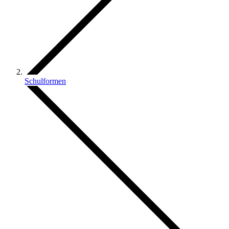
Schulformen