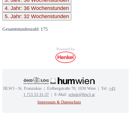
4. Jahr: 36 Wochenstunden
5. Jahr: 32 Wochenstunden
Gesamtstundenzahl: 175
Powered by
HLW3 - St. Franziskus | Erdbergstraße 70, 1030 Wien | Tel:
+43
1 713 53 31-37
| E-Mail:
schule@hlw3.at
Impressum & Datenschutz