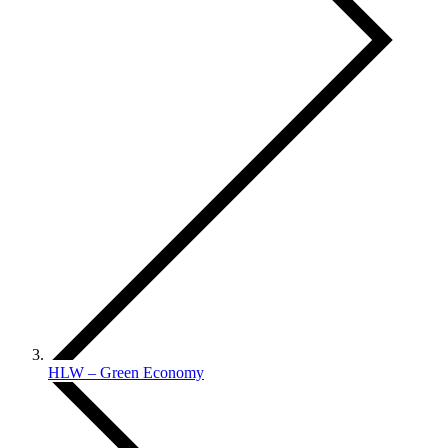
HLW – Green Economy