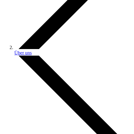
Über uns