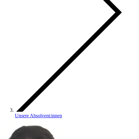
Unsere Absolvent:innen