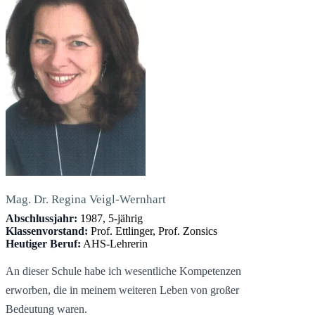
Mag. Dr. Regina Veigl-Wernhart
Abschlussjahr:
1987, 5-jährig
Klassenvorstand:
Prof. Ettlinger, Prof. Zonsics
Heutiger Beruf:
AHS-Lehrerin
An dieser Schule habe ich wesentliche Kompetenzen
erworben, die in meinem weiteren Leben von großer
Bedeutung waren.