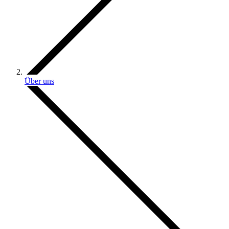
Über uns