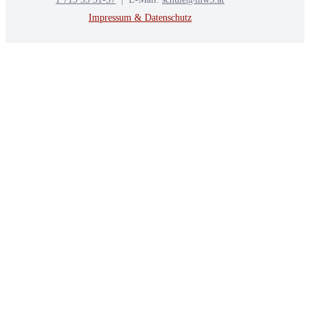
Impressum & Datenschutz