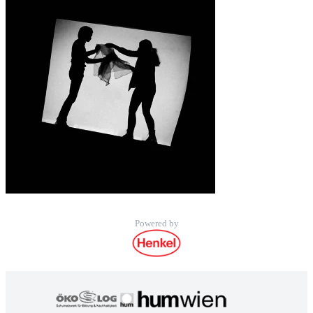
Powered by