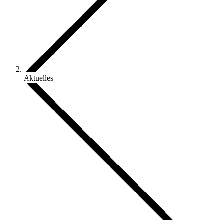
Aktuelles