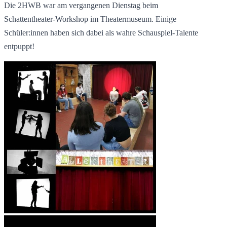
Die 2HWB war am vergangenen Dienstag beim
Schattentheater-Workshop im Theatermuseum. Einige
Schüler:innen haben sich dabei als wahre Schauspiel-Talente
entpuppt!