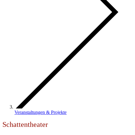
Veranstaltungen & Projekte
Schattentheater