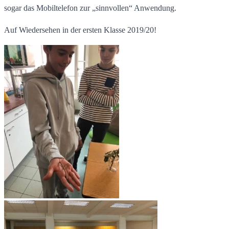
sogar das Mobiltelefon zur „sinnvollen“ Anwendung.
Auf Wiedersehen in der ersten Klasse 2019/20!