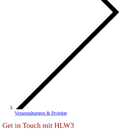
Veranstaltungen & Projekte
Get in Touch mit HLW3