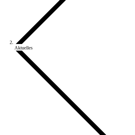
Aktuelles