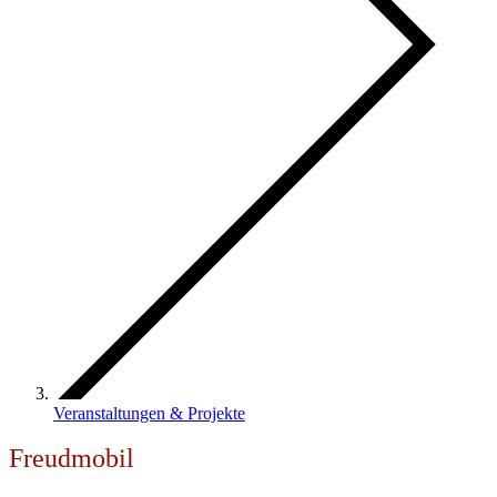
Veranstaltungen & Projekte
Freudmobil