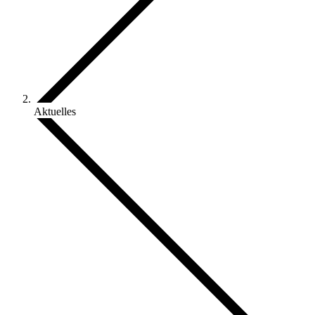
Aktuelles