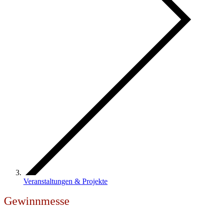
Veranstaltungen & Projekte
Gewinnmesse