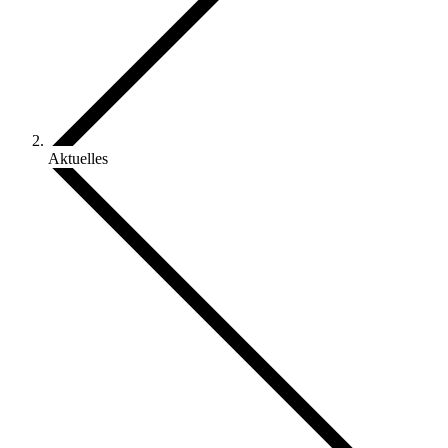
Aktuelles