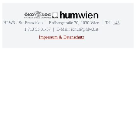
HLW3 - St. Franziskus | Erdbergstraße 70, 1030 Wien | Tel:
+43
1 713 53 31-37
| E-Mail:
schule@hlw3.at
Impressum & Datenschutz