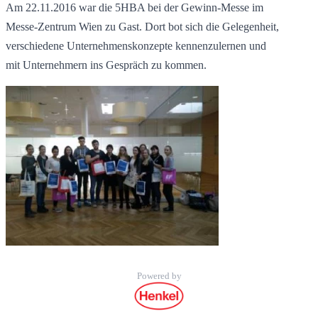
Am 22.11.2016 war die 5HBA bei der Gewinn-Messe im
Messe-Zentrum Wien zu Gast. Dort bot sich die Gelegenheit,
verschiedene Unternehmenskonzepte kennenzulernen und
mit Unternehmern ins Gespräch zu kommen.
Powered by