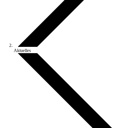
Aktuelles