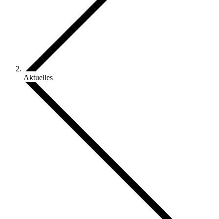
Aktuelles