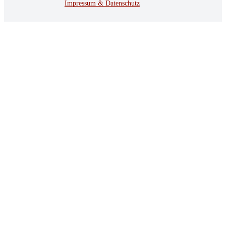
Impressum & Datenschutz