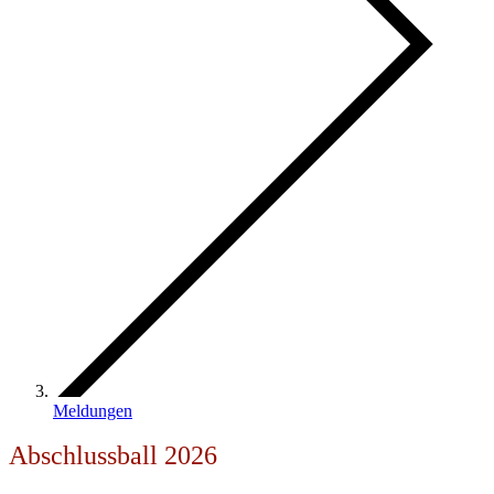
Meldungen
Abschlussball 2026