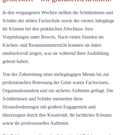
In den vergangenen Wochen stellten die Schülerinnen und
Schüler der dritten Fachschule sowie der vierten Jahrgänge
ihr Können bei den praktischen Abschluss- bzw.
Vorprüfungen unter Beweis. Nach vielen Stunden im
Küchen- und Restaurantunterricht konnten sie dabei
eindrucksvoll zeigen, was sie während ihrer Ausbildung
gelernt haben.
Von der Zubereitung eines mehrgängigen Menüs bis zur
professionellen Betreuung der Gäste waren Fachwissen,
Organisationstalent und ein sicheres Auftreten gefragt. Die
Schülerinnen und Schüler meisterten diese
Herausforderungen mit großem Engagement und
überzeugten durch ihre Kreativität, ihr fachliches Können
sowie ihr professionelles Auftreten.