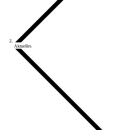
Aktuelles