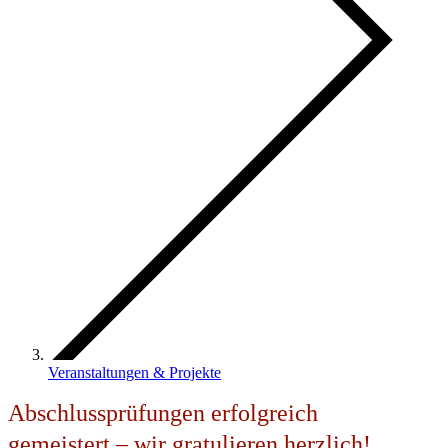
Veranstaltungen & Projekte
Abschlussprüfungen erfolgreich
gemeistert – wir gratulieren herzlich!