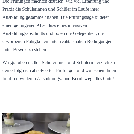
Die Prüfungen machten deutlich, wie viel Erfahrung und
Praxis die Schülerinnen und Schüler im Laufe ihrer
Ausbildung gesammelt haben. Die Prüfungstage bildeten
einen gelungenen Abschluss eines intensiven
Ausbildungsabschnitts und boten die Gelegenheit, die
erworbenen Fähigkeiten unter realitätsnahen Bedingungen
unter Beweis zu stellen.
Wir gratulieren allen Schülerinnen und Schülern herzlich zu
den erfolgreich absolvierten Prüfungen und wünschen ihnen
für ihren weiteren Ausbildungs- und Berufsweg alles Gute!