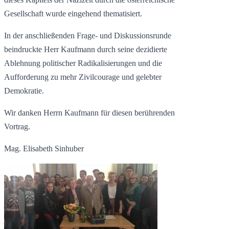
Gesellschaft wurde eingehend thematisiert.
In der anschließenden Frage- und Diskussionsrunde
beindruckte Herr Kaufmann durch seine dezidierte
Ablehnung politischer Radikalisierungen und die
Aufforderung zu mehr Zivilcourage und gelebter
Demokratie.
Wir danken Herrn Kaufmann für diesen berührenden
Vortrag.
Mag. Elisabeth Sinhuber