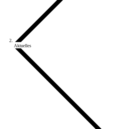
Aktuelles