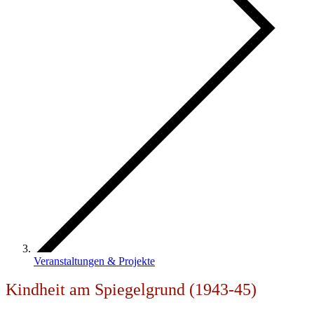
Veranstaltungen & Projekte
Kindheit am Spiegelgrund (1943-45)